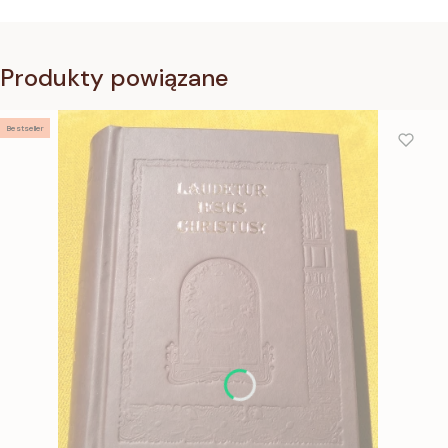
Produkty powiązane
Bestseller