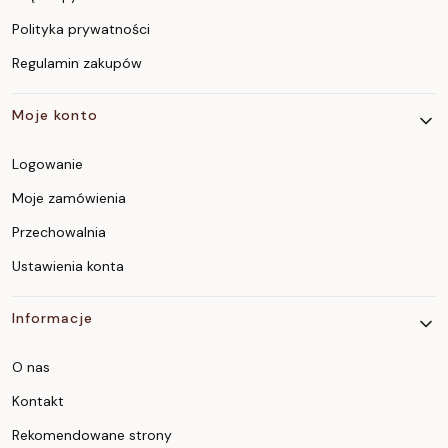
Polityka prywatności
Regulamin zakupów
Moje konto
Logowanie
Moje zamówienia
Przechowalnia
Ustawienia konta
Informacje
O nas
Kontakt
Rekomendowane strony