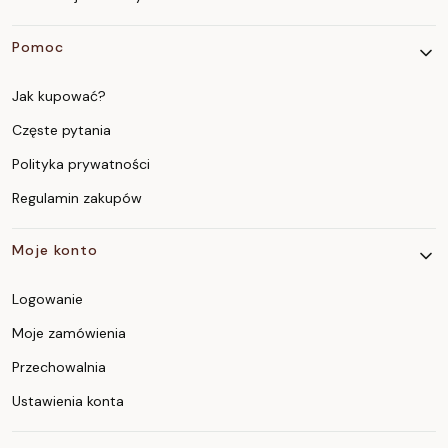
Pomoc
Jak kupować?
Częste pytania
Polityka prywatności
Regulamin zakupów
Moje konto
Logowanie
Moje zamówienia
Przechowalnia
Ustawienia konta