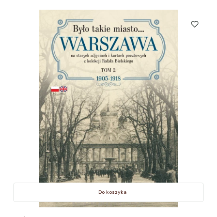
Do koszyka