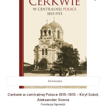
Do koszyka
Cerkwie w centralnej Polsce 1815-1915 - Kirył Sokoł,
Aleksander Sosna
Fundacja Sąsiedzi