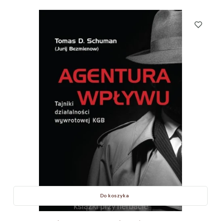
Do koszyka