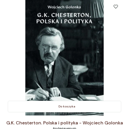
Do koszyka
G.K. Chesterton. Polska i polityka - Wojciech Golonka
Andegavenum