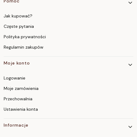
Pomoc
Jak kupować?
Częste pytania
Polityka prywatności
Regulamin zakupów
Moje konto
Logowanie
Moje zamówienia
Przechowalnia
Ustawienia konta
Informacje