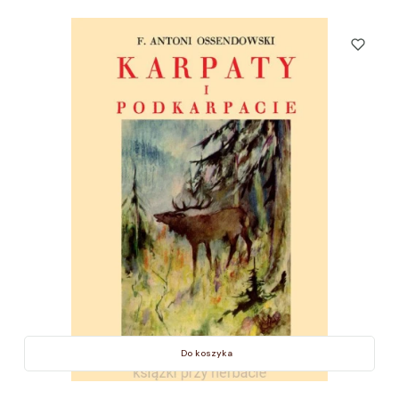
Do koszyka