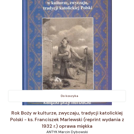
Do koszyka
Rok Boży w kulturze, zwyczaju, tradycji katolickiej
Polski - ks. Franciszek Marlewski (reprint wydania z
1932 r.) oprawa miękka
ANTYK Marcin Dybowski