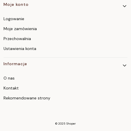
Moje konto
Logowanie
Moje zamówienia
Przechowalnia
Ustawienia konta
Informacje
O nas
Kontakt
Rekomendowane strony
© 2025
Shoper