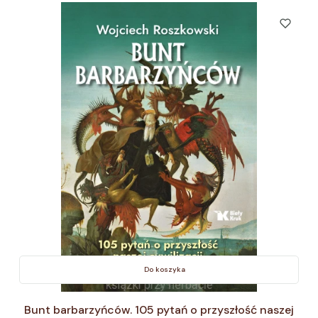
Do koszyka
Bunt barbarzyńców. 105 pytań o przyszłość naszej