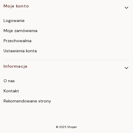
Moje konto
Logowanie
Moje zamówienia
Przechowalnia
Ustawienia konta
Informacje
O nas
Kontakt
Rekomendowane strony
© 2025
Shoper