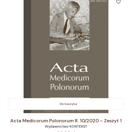
Do koszyka
Acta Medicorum Polonorum R. 10/2020 – Zeszyt 1
Wydawnictwo KONTEKST