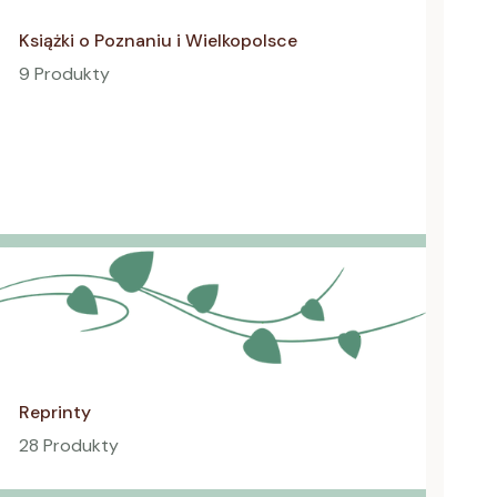
Książki o Poznaniu i Wielkopolsce
9 Produkty
Reprinty
28 Produkty