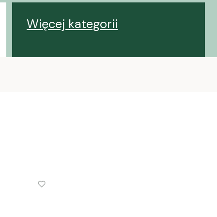
Więcej kategorii