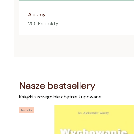
Albumy
255 Produkty
Nasze bestsellery
Książki szczególnie chętnie kupowane
Bestseller