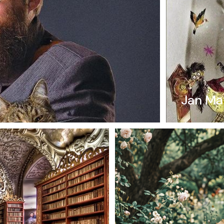
Jan Mar