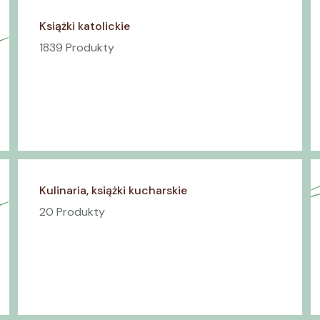
Książki katolickie
1839 Produkty
Kulinaria, książki kucharskie
20 Produkty