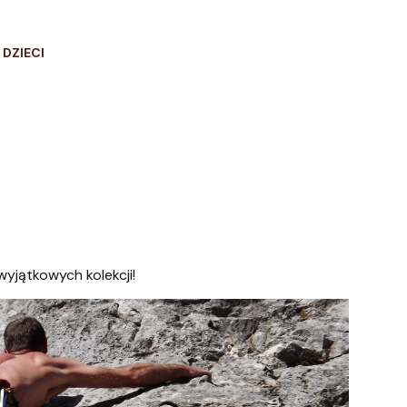
 DZIECI
wyjątkowych kolekcji!