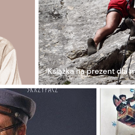
Książka na prezent dla