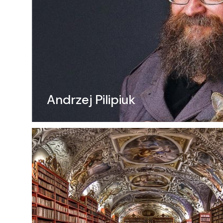
Andrzej Pilipiuk