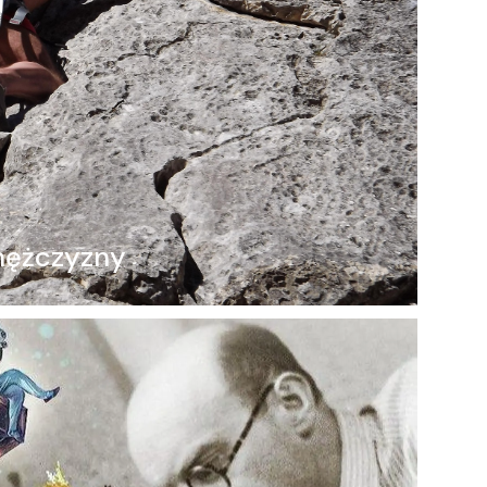
 mężczyzny