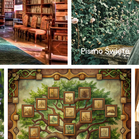
Pismo Święte