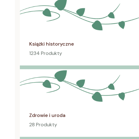
Książki historyczne
1234 Produkty
Zdrowie i uroda
28 Produkty