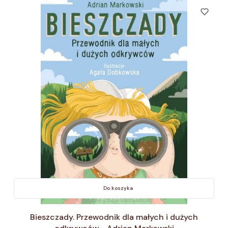
Do koszyka
Bieszczady. Przewodnik dla małych i dużych