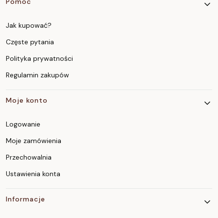
Pomoc
Jak kupować?
Częste pytania
Polityka prywatności
Regulamin zakupów
Moje konto
Logowanie
Moje zamówienia
Przechowalnia
Ustawienia konta
Informacje