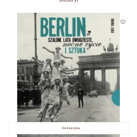
Do koszyka