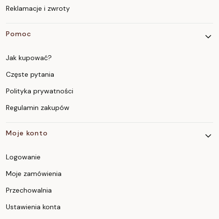
Reklamacje i zwroty
Pomoc
Jak kupować?
Częste pytania
Polityka prywatności
Regulamin zakupów
Moje konto
Logowanie
Moje zamówienia
Przechowalnia
Ustawienia konta