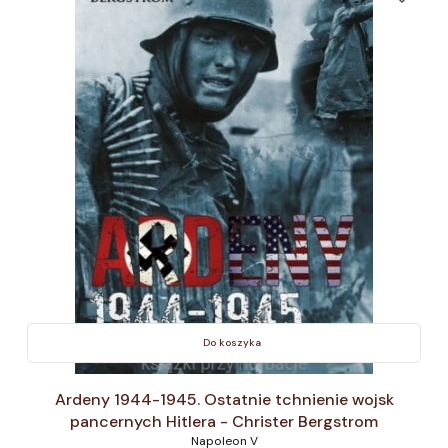
Do koszyka
Ardeny 1944-1945. Ostatnie tchnienie wojsk
pancernych Hitlera - Christer Bergstrom
Napoleon V