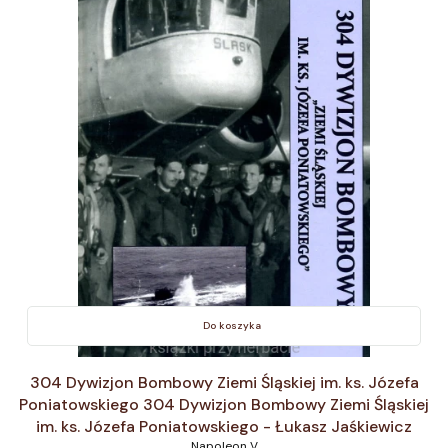
Do koszyka
304 Dywizjon Bombowy Ziemi Śląskiej im. ks. Józefa
Poniatowskiego 304 Dywizjon Bombowy Ziemi Śląskiej
im. ks. Józefa Poniatowskiego - Łukasz Jaśkiewicz
Napoleon V