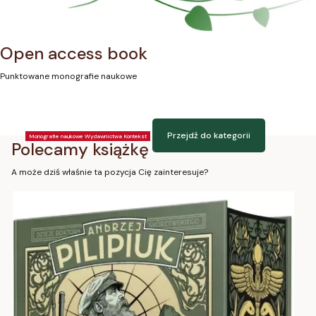
Open access book
Punktowane monografie naukowe
Przejdź do kategorii
Monografie naukowe Wydawnictwa Kontekst
Polecamy książkę
A może dziś właśnie ta pozycja Cię zainteresuje?