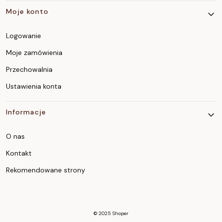
Moje konto
Logowanie
Moje zamówienia
Przechowalnia
Ustawienia konta
Informacje
O nas
Kontakt
Rekomendowane strony
© 2025
Shoper