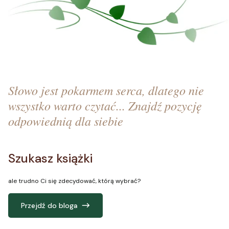
Słowo jest pokarmem serca, dlatego nie
wszystko warto czytać... Znajdź pozycję
odpowiednią dla siebie
Szukasz książki
ale trudno Ci się zdecydować, którą wybrać?
Przejdź do bloga