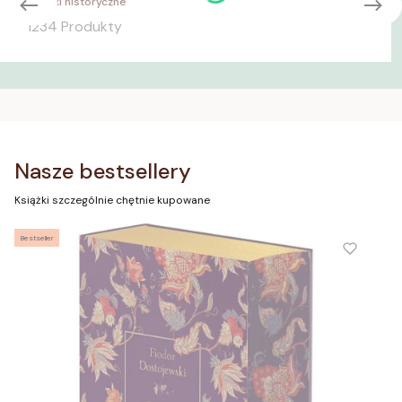
Książki historyczne
1234 Produkty
Nasze bestsellery
Książki szczególnie chętnie kupowane
Bestseller