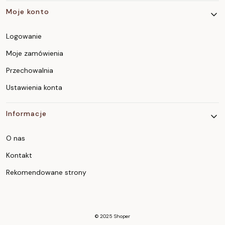
Moje konto
Logowanie
Moje zamówienia
Przechowalnia
Ustawienia konta
Informacje
O nas
Kontakt
Rekomendowane strony
© 2025
Shoper