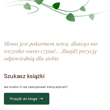
Słowo jest pokarmem serca, dlatego nie
wszystko warto czytać... Znajdź pozycję
odpowiednią dla siebie
Szukasz książki
ale trudno Ci się zdecydować, którą wybrać?
Przejdź do bloga