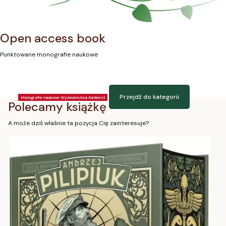
Open access book
Punktowane monografie naukowe
Przejdź do kategorii
Monografie naukowe Wydawnictwa Kontekst
Polecamy książkę
A może dziś właśnie ta pozycja Cię zainteresuje?