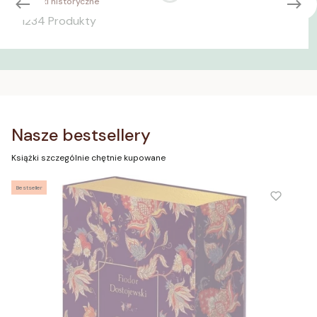
Książki historyczne
1234 Produkty
Nasze bestsellery
Książki szczególnie chętnie kupowane
Bestseller