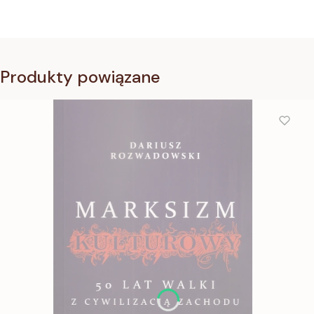
Produkty powiązane