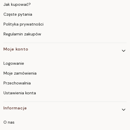
Jak kupować?
Częste pytania
Polityka prywatności
Regulamin zakupów
Moje konto
Logowanie
Moje zamówienia
Przechowalnia
Ustawienia konta
Informacje
O nas