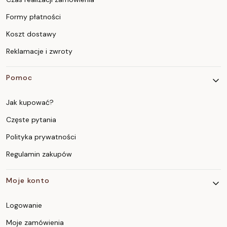
Formy płatności
Koszt dostawy
Reklamacje i zwroty
Pomoc
Jak kupować?
Częste pytania
Polityka prywatności
Regulamin zakupów
Moje konto
Logowanie
Moje zamówienia