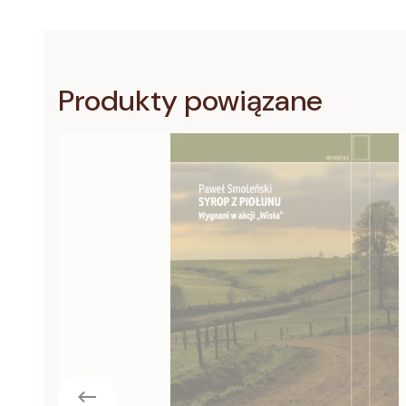
Produkty powiązane