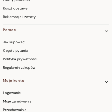
Koszt dostawy
Reklamacje i zwroty
Pomoc
Jak kupować?
Częste pytania
Polityka prywatności
Regulamin zakupów
Moje konto
Logowanie
Moje zamówienia
Przechowalnia