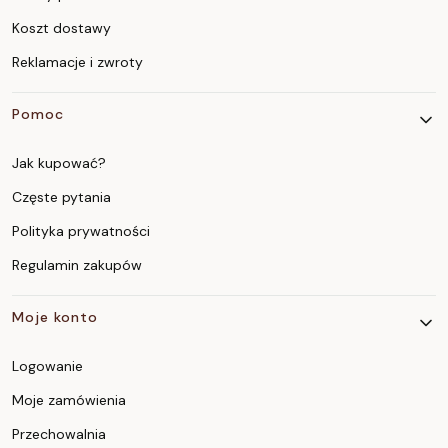
Koszt dostawy
Reklamacje i zwroty
Pomoc
Jak kupować?
Częste pytania
Polityka prywatności
Regulamin zakupów
Moje konto
Logowanie
Moje zamówienia
Przechowalnia