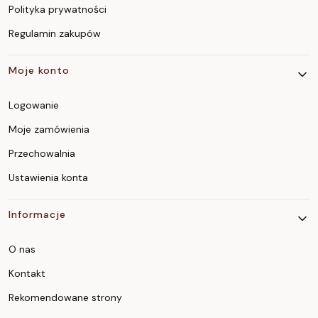
Polityka prywatności
Regulamin zakupów
Moje konto
Logowanie
Moje zamówienia
Przechowalnia
Ustawienia konta
Informacje
O nas
Kontakt
Rekomendowane strony