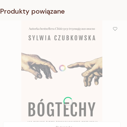
Produkty powiązane