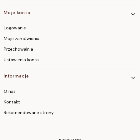
Moje konto
Logowanie
Moje zamówienia
Przechowalnia
Ustawienia konta
Informacje
O nas
Kontakt
Rekomendowane strony
© 2025
Shoper