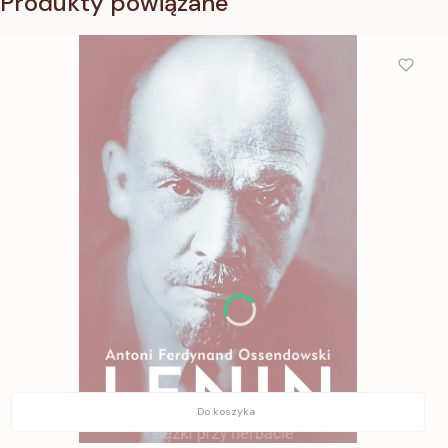
Produkty powiązane
Do koszyka