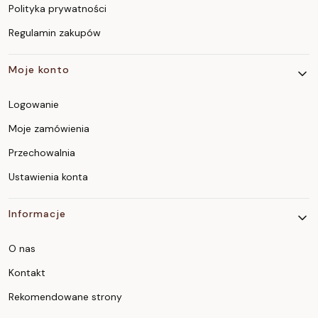
Polityka prywatności
Regulamin zakupów
Moje konto
Logowanie
Moje zamówienia
Przechowalnia
Ustawienia konta
Informacje
O nas
Kontakt
Rekomendowane strony