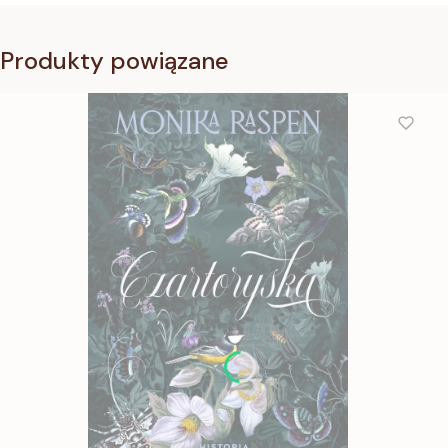
Produkty powiązane