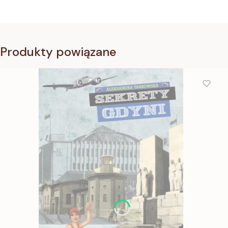
Produkty powiązane