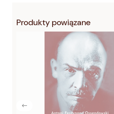
Produkty powiązane