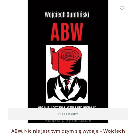
Niedostępny
ABW. Nic nie jest tym czym się wydaje - Wojciech