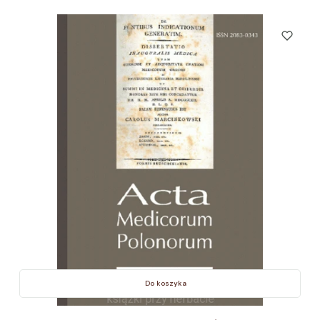
Do koszyka