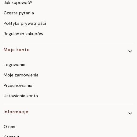
Jak kupować?
Częste pytania
Polityka prywatności
Regulamin zakupów
Moje konto
Logowanie
Moje zamówienia
Przechowalnia
Ustawienia konta
Informacje
O nas