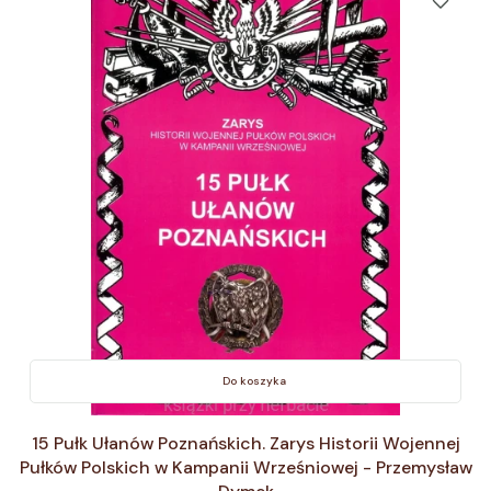
Do koszyka
15 Pułk Ułanów Poznańskich. Zarys Historii Wojennej
Pułków Polskich w Kampanii Wrześniowej - Przemysław