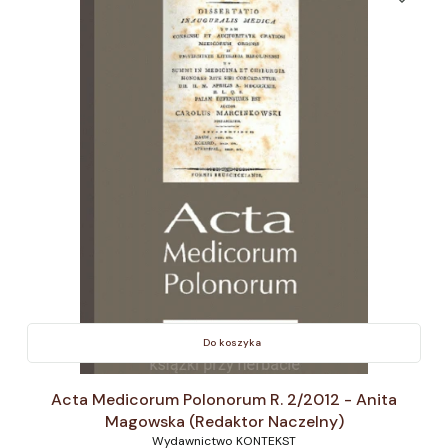
Do koszyka
Acta Medicorum Polonorum R. 2/2012 - Anita
Magowska (Redaktor Naczelny)
Wydawnictwo KONTEKST