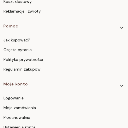
Koszt dostawy
Reklamacje i zwroty
Pomoc
Jak kupować?
Częste pytania
Polityka prywatności
Regulamin zakupów
Moje konto
Logowanie
Moje zamówienia
Przechowalnia
Ustawienia konta