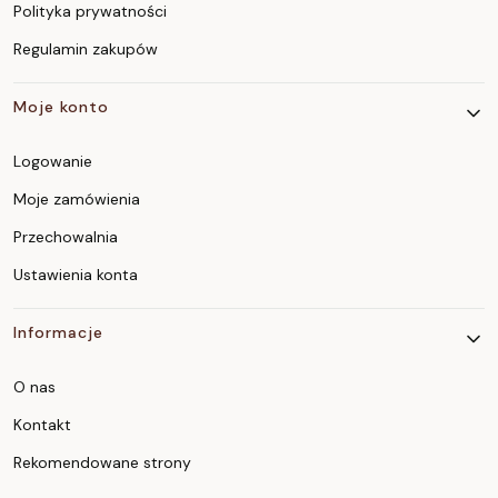
Polityka prywatności
Regulamin zakupów
Moje konto
Logowanie
Moje zamówienia
Przechowalnia
Ustawienia konta
Informacje
O nas
Kontakt
Rekomendowane strony