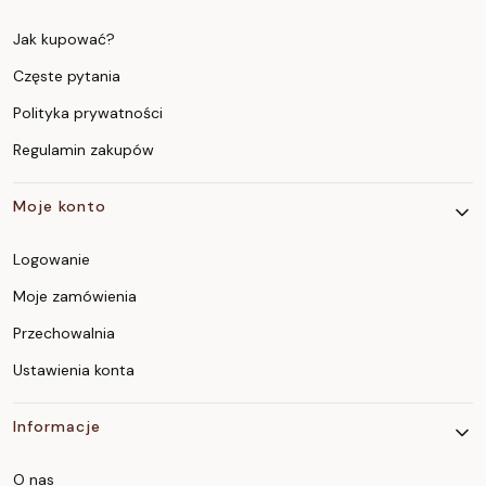
Jak kupować?
Częste pytania
Polityka prywatności
Regulamin zakupów
Moje konto
Logowanie
Moje zamówienia
Przechowalnia
Ustawienia konta
Informacje
O nas