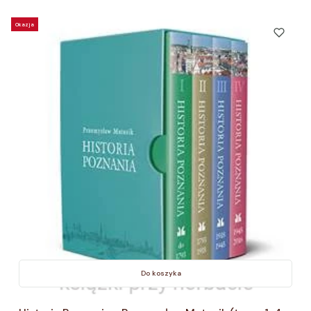
Okazja
Do koszyka