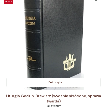
Okazja
Do koszyka
Liturgia Godzin. Brewiarz (wydanie skrócone, oprawa
twarda)
Pallottinum