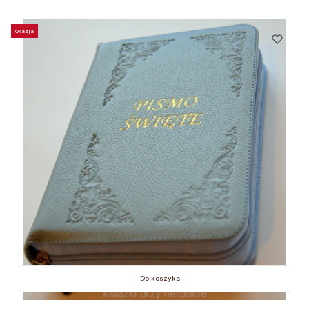
Okazja
Do koszyka