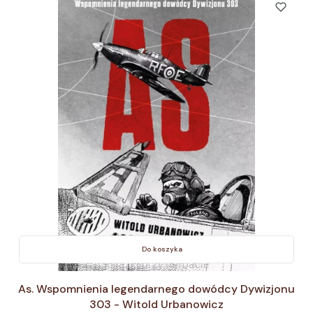
Do koszyka
As. Wspomnienia legendarnego dowódcy Dywizjonu
303 - Witold Urbanowicz