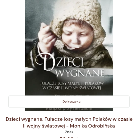
Do koszyka
Dzieci wygnane. Tułacze losy małych Polaków w czasie
II wojny światowej - Monika Odrobińska
Znak