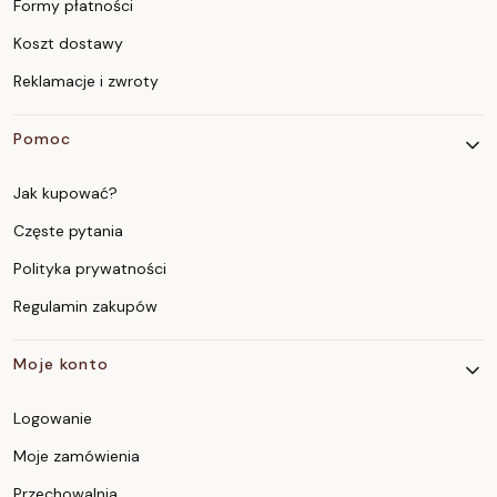
Formy płatności
Koszt dostawy
Reklamacje i zwroty
Pomoc
Jak kupować?
Częste pytania
Polityka prywatności
Regulamin zakupów
Moje konto
Logowanie
Moje zamówienia
Przechowalnia