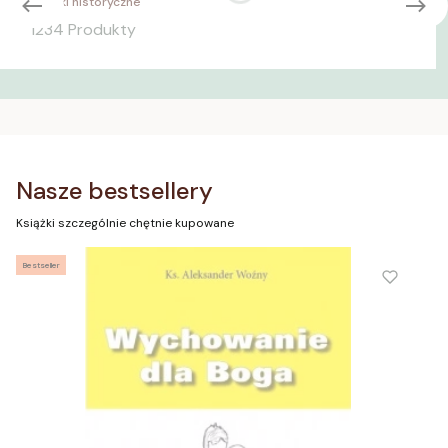
Książki historyczne
1234 Produkty
Nasze bestsellery
Książki szczególnie chętnie kupowane
Bestseller