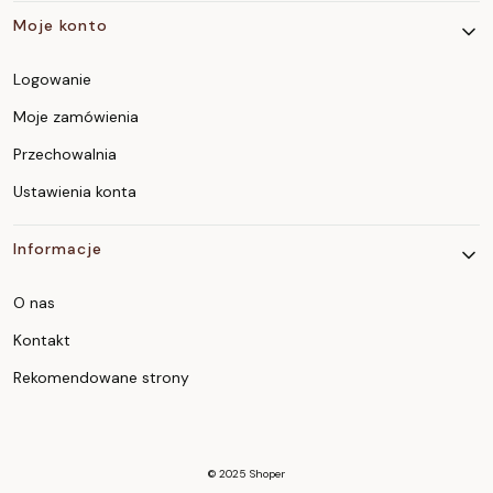
Moje konto
Logowanie
Moje zamówienia
Przechowalnia
Ustawienia konta
Informacje
O nas
Kontakt
Rekomendowane strony
© 2025
Shoper