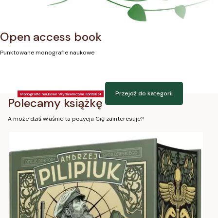
Open access book
Punktowane monografie naukowe
Przejdź do kategorii
Monografie naukowe Wydawnictwa Kontekst
Polecamy książkę
A może dziś właśnie ta pozycja Cię zainteresuje?