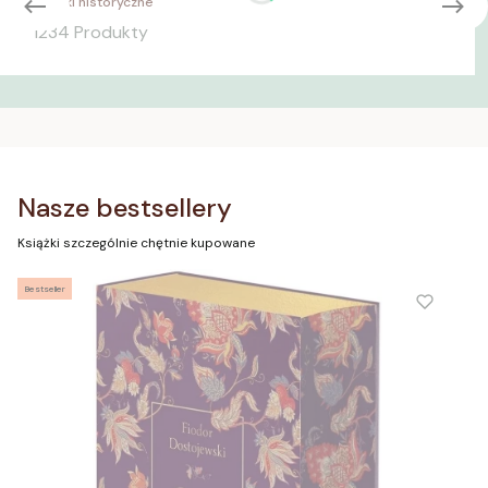
Książki historyczne
1234 Produkty
Nasze bestsellery
Książki szczególnie chętnie kupowane
Bestseller