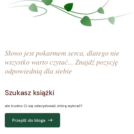
Słowo jest pokarmem serca, dlatego nie
wszystko warto czytać... Znajdź pozycję
odpowiednią dla siebie
Szukasz książki
ale trudno Ci się zdecydować, którą wybrać?
Przejdź do bloga