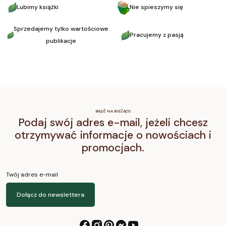
Lubimy książki
Nie spieszymy się
Sprzedajemy tylko wartościowe
Pracujemy z pasją
publikacje
BĄDŹ NA BIEŻĄCO
Podaj swój adres e-mail, jeżeli chcesz
otrzymywać informacje o nowościach i
promocjach.
Twój adres e-mail
Dołącz do newslettera