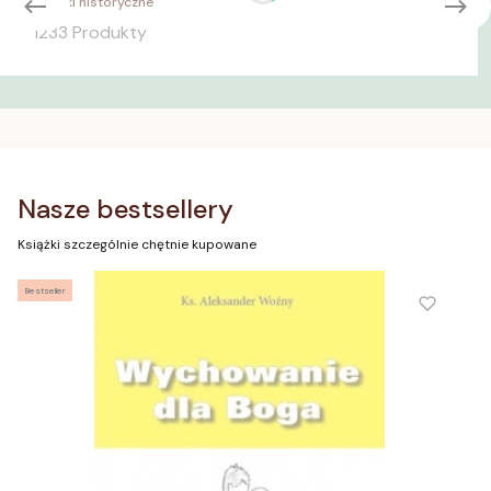
Książki historyczne
1233 Produkty
Nasze bestsellery
Książki szczególnie chętnie kupowane
Bestseller