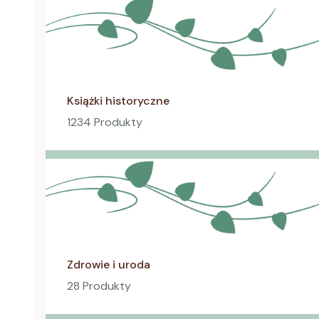
Książki historyczne
1234 Produkty
Zdrowie i uroda
28 Produkty