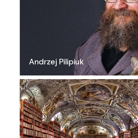
Andrzej Pilipiuk