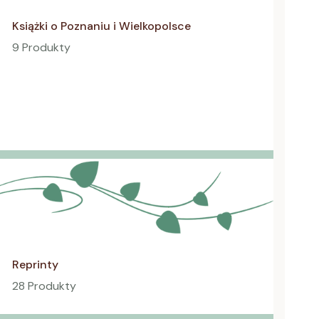
Książki o Poznaniu i Wielkopolsce
9 Produkty
Reprinty
28 Produkty