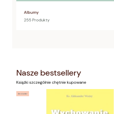
Albumy
255 Produkty
Nasze bestsellery
Książki szczególnie chętnie kupowane
Bestseller