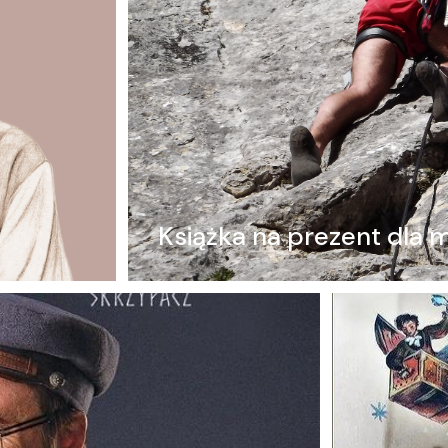
Książka na prezent dla