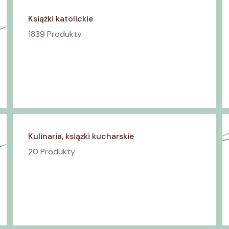
Książki katolickie
1839 Produkty
Kulinaria, książki kucharskie
20 Produkty