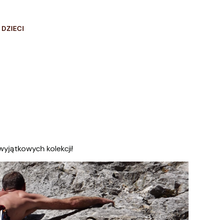
 DZIECI
wyjątkowych kolekcji!