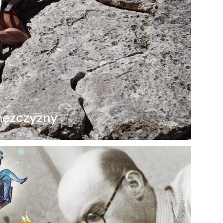
 mężczyzny