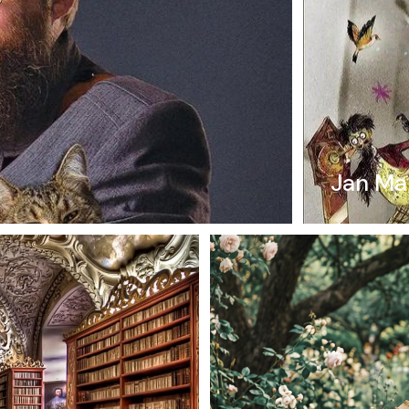
Jan Mar