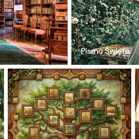
Pismo Święte