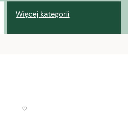
Więcej kategorii