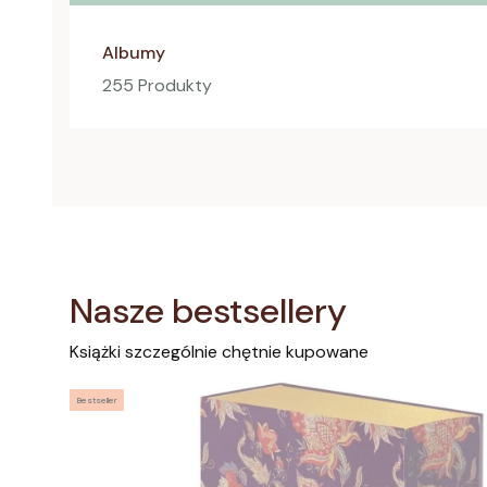
Albumy
255 Produkty
Nasze bestsellery
Książki szczególnie chętnie kupowane
Bestseller