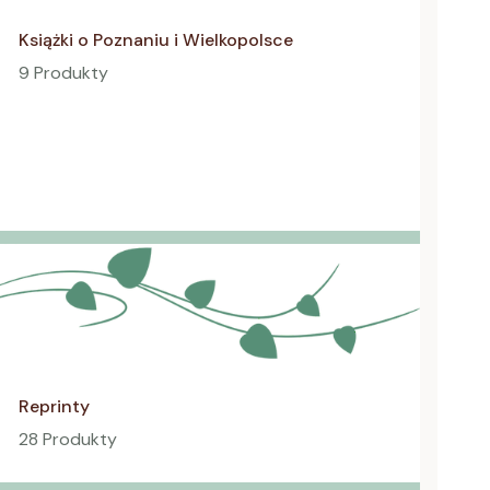
Książki o Poznaniu i Wielkopolsce
9 Produkty
Reprinty
28 Produkty