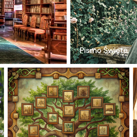
Pismo Święte