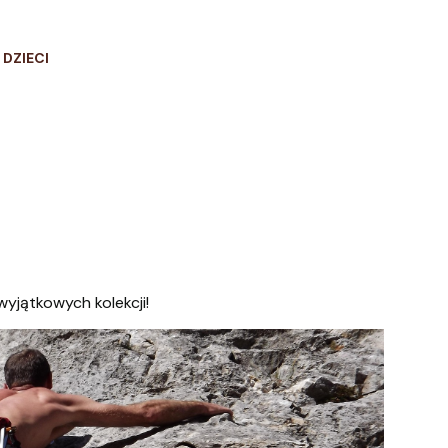
 DZIECI
wyjątkowych kolekcji!