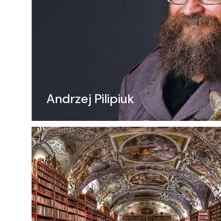
Andrzej Pilipiuk