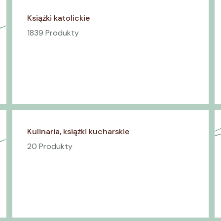
Książki katolickie
1839 Produkty
Kulinaria, książki kucharskie
20 Produkty