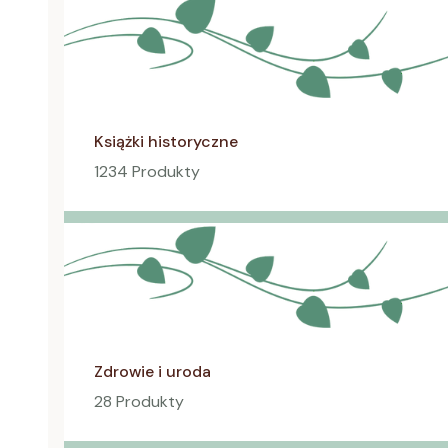
Książki historyczne
1234 Produkty
Zdrowie i uroda
28 Produkty