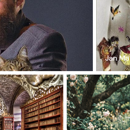
Jan Mar