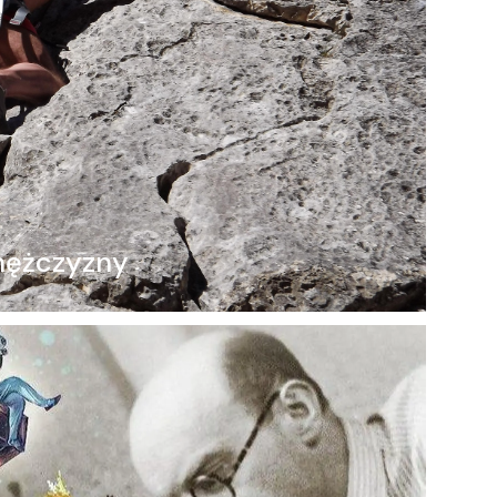
 mężczyzny