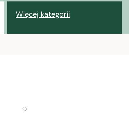
Więcej kategorii