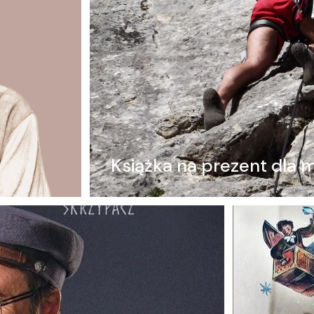
Książka na prezent dla