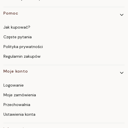
Pomoc
Jak kupować?
Częste pytania
Polityka prywatności
Regulamin zakupów
Moje konto
Logowanie
Moje zamówienia
Przechowalnia
Ustawienia konta